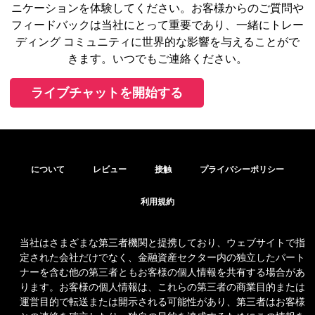
ニケーションを体験してください。お客様からのご質問や
フィードバックは当社にとって重要であり、一緒にトレー
ディング コミュニティに世界的な影響を与えることがで
きます。いつでもご連絡ください。
ライブチャットを開始する
について
レビュー
接触
プライバシーポリシー
利用規約
当社はさまざまな第三者機関と提携しており、ウェブサイトで指
定された会社だけでなく、金融資産セクター内の独立したパート
ナーを含む他の第三者ともお客様の個人情報を共有する場合があ
ります。お客様の個人情報は、これらの第三者の商業目的または
運営目的で転送または開示される可能性があり、第三者はお客様