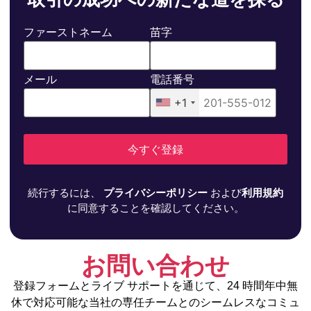
ファーストネーム
苗字
メール
電話番号
+1
今すぐ登録
続行するには、
プライバシーポリシー
および
利用規約
に同意することを確認してください。
お問い合わせ
登録フォームとライブ サポートを通じて、24 時間年中無
休で対応可能な当社の専任チームとのシームレスなコミュ